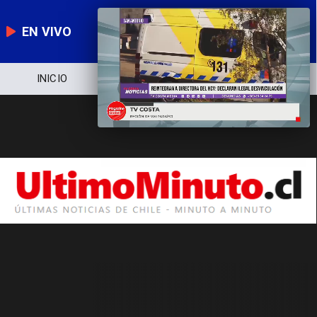
EN VIVO
INICIO
NOTICIERO
POLÍTICA