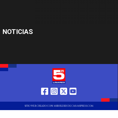
NOTICIAS
SITIO WEB CREADO CON MSBUILDER DE CMS-MSPRESS.COM