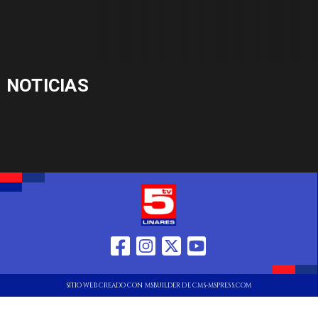
NOTICIAS
SITIO WEB CREADO CON MSBUILDER DE CMS-MSPRESS.COM