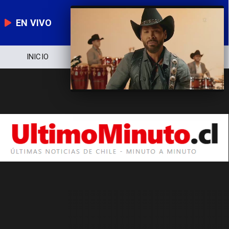
EN VIVO
INICIO
NOTICIERO
POLÍTICA