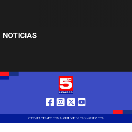
NOTICIAS
SITIO WEB CREADO CON MSBUILDER DE CMS-MSPRESS.COM