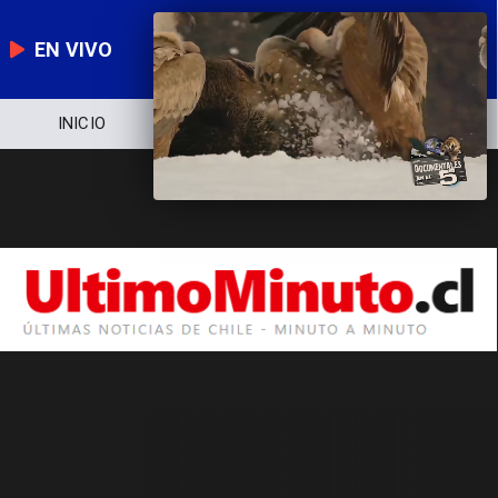
EN VIVO
INICIO
NOTICIERO
POLÍTICA