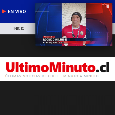
EN VIVO
INICIO
NOTICIERO
POLÍTICA