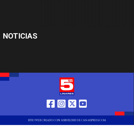
NOTICIAS
SITIO WEB CREADO CON MSBUILDER DE CMS-MSPRESS.COM