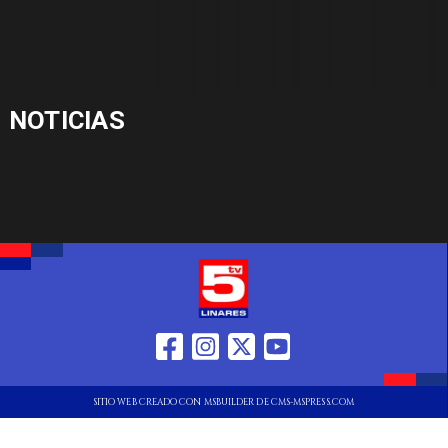
NOTICIAS
SITIO WEB CREADO CON MSBUILDER DE CMS-MSPRESS.COM