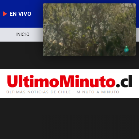
EN VIVO
INICIO
NOTICIERO
POLÍTICA