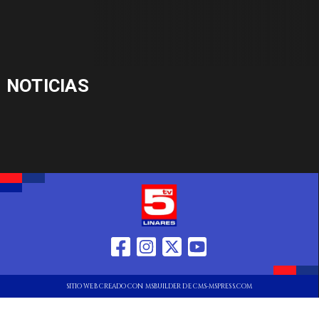
NOTICIAS
SITIO WEB CREADO CON MSBUILDER DE CMS-MSPRESS.COM