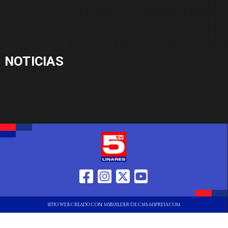
NOTICIAS
SITIO WEB CREADO CON MSBUILDER DE CMS-MSPRESS.COM