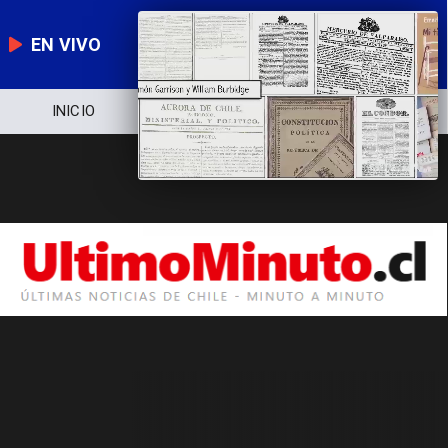
EN VIVO
INICIO
NOTICIERO
POLÍTICA