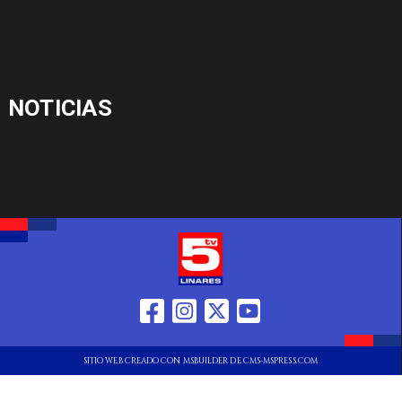
NOTICIAS
SITIO WEB CREADO CON MSBUILDER DE CMS-MSPRESS.COM