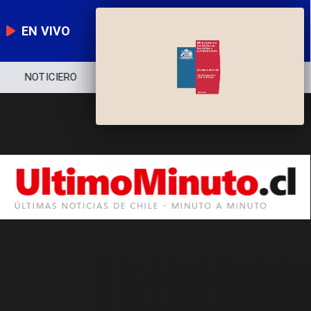
EN VIVO
NOTICIERO
POLÍTICA
ECONOMÍA