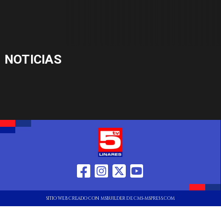
NOTICIAS
SITIO WEB CREADO CON MSBUILDER DE CMS-MSPRESS.COM