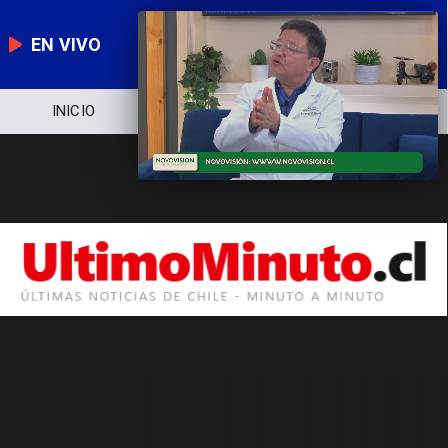
EN VIVO
INICIO
NOTICIERO
POLÍTICA