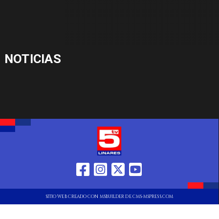
NOTICIAS
SITIO WEB CREADO CON MSBUILDER DE CMS-MSPRESS.COM