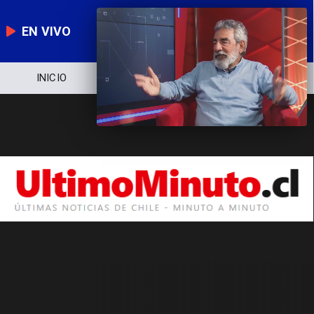
EN VIVO
INICIO
NOTICIERO
POLÍTICA