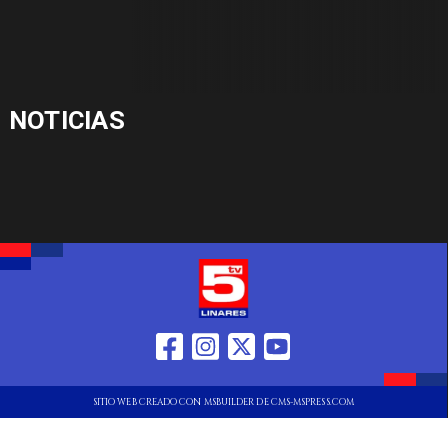
NOTICIAS
SITIO WEB CREADO CON MSBUILDER DE CMS-MSPRESS.COM