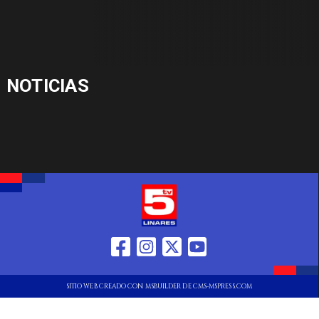
NOTICIAS
SITIO WEB CREADO CON MSBUILDER DE CMS-MSPRESS.COM