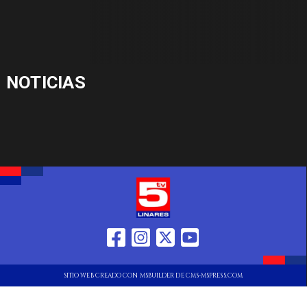
NOTICIAS
SITIO WEB CREADO CON MSBUILDER DE CMS-MSPRESS.COM