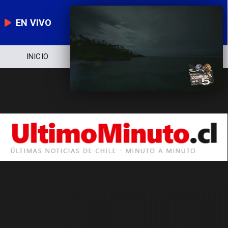
EN VIVO
INICIO
NOTICIERO
POLÍTICA