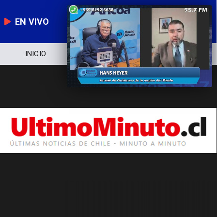
EN VIVO
INICIO
NOTICIERO
POLÍTICA