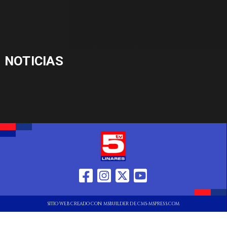
NOTICIAS
SITIO WEB CREADO CON MSBUILDER DE CMS-MSPRESS.COM