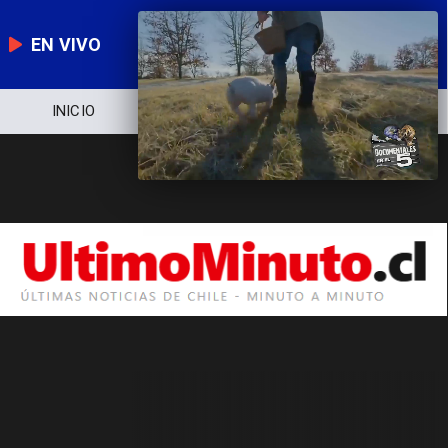
EN VIVO
INICIO
NOTICIERO
POLÍTICA