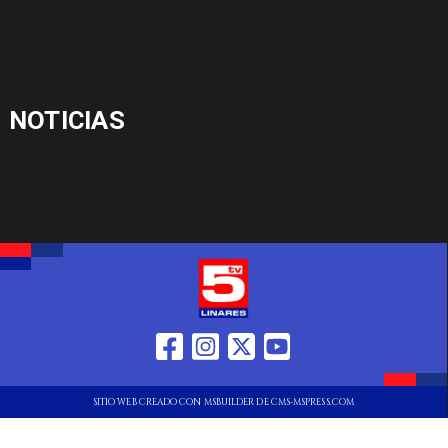
NOTICIAS
SITIO WEB CREADO CON MSBUILDER DE CMS-MSPRESS.COM