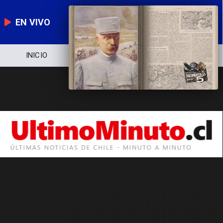
EN VIVO
INICIO
NOTICIERO
POLÍTICA