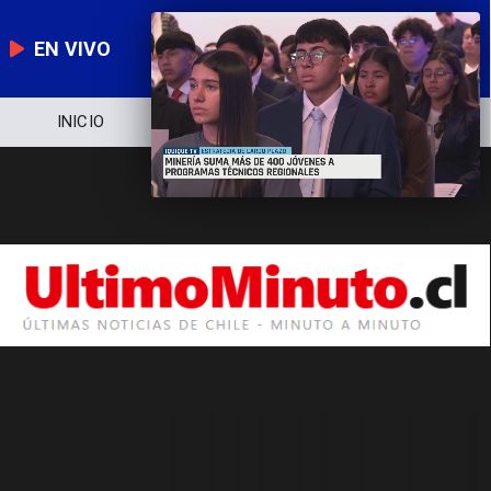
EN VIVO
INICIO
NOTICIERO
POLÍTICA