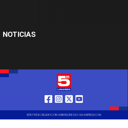
NOTICIAS
SITIO WEB CREADO CON MSBUILDER DE CMS-MSPRESS.COM