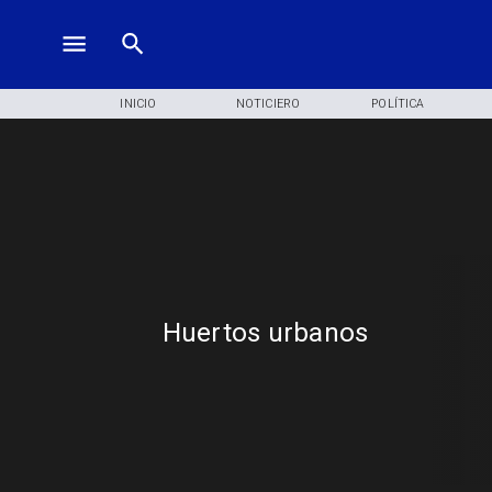
INICIO
NOTICIERO
POLÍTICA
Huertos urbanos