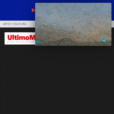
EN VIVO
ARTE Y CULTURA
COMUNIDAD
DEPORTES