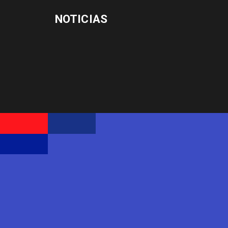
NOTICIAS