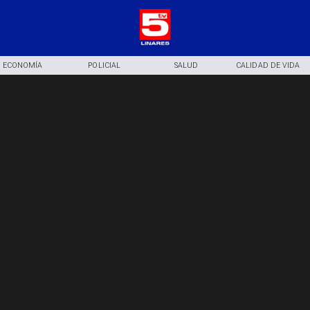
ECONOMÍA
POLICIAL
SALUD
CALIDAD DE VIDA