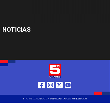
NOTICIAS
SITIO WEB CREADO CON MSBUILDER DE CMS-MSPRESS.COM