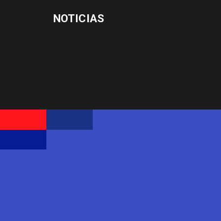
NOTICIAS