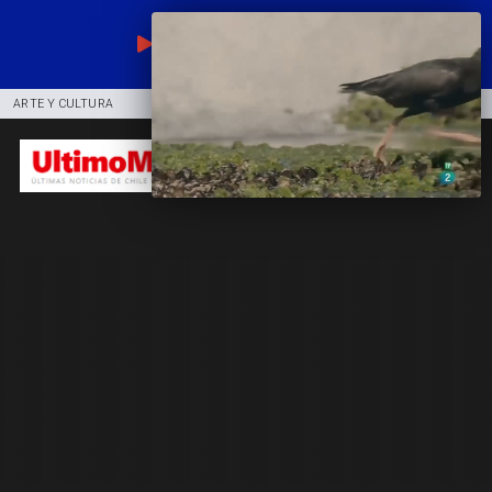
EN VIVO
ARTE Y CULTURA
COMUNIDAD
DEPORTES