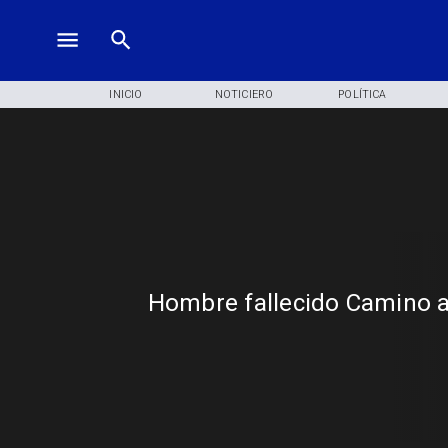
INICIO
NOTICIERO
POLÍTICA
Hombre fallecido Camino a