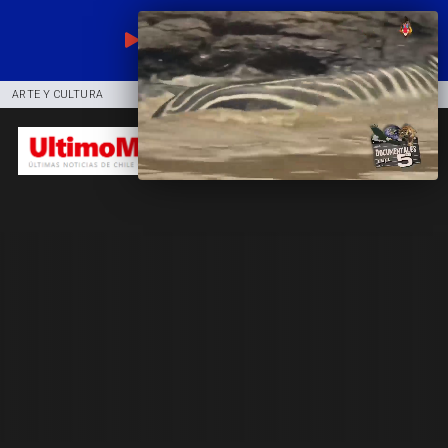
EN VIVO
ARTE Y CULTURA
COMUNIDAD
DEPORTES