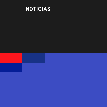
NOTICIAS