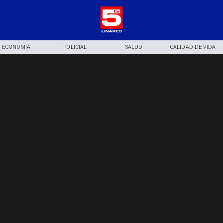
ECONOMÍA
POLICIAL
SALUD
CALIDAD DE VIDA