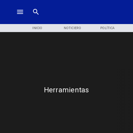
INICIO
NOTICIERO
POLÍTICA
Herramientas