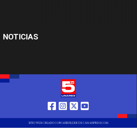
NOTICIAS
SITIO WEB CREADO CON MSBUILDER DE CMS-MSPRESS.COM