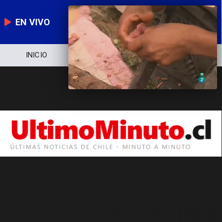
EN VIVO
INICIO
NOTICIERO
POLÍTICA