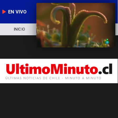
EN VIVO
INICIO
NOTICIERO
POLÍTICA