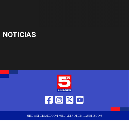
NOTICIAS
SITIO WEB CREADO CON MSBUILDER DE CMS-MSPRESS.COM