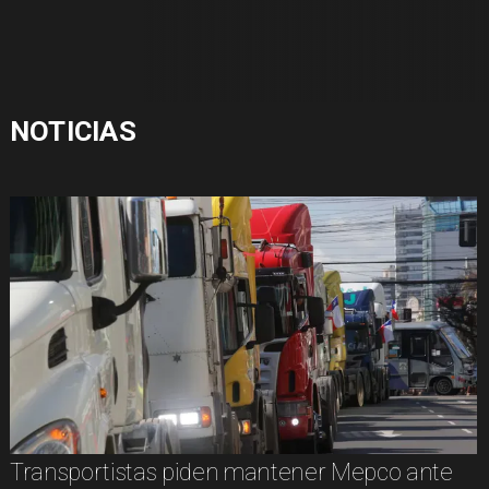
NOTICIAS
Transportistas piden mantener Mepco ante