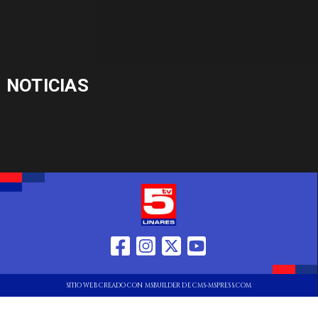
NOTICIAS
SITIO WEB CREADO CON MSBUILDER DE CMS-MSPRESS.COM