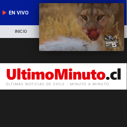
EN VIVO
INICIO
NOTICIERO
POLÍTICA