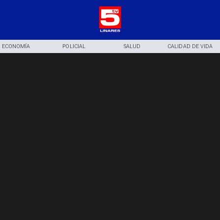
ECONOMÍA
POLICIAL
SALUD
CALIDAD DE VIDA