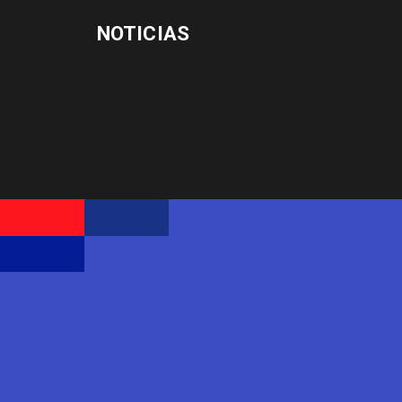
NOTICIAS