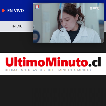
EN VIVO
INICIO
NOTICIERO
POLÍTICA