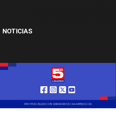
NOTICIAS
SITIO WEB CREADO CON MSBUILDER DE CMS-MSPRESS.COM