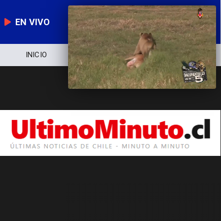
EN VIVO
INICIO
NOTICIERO
POLÍTICA