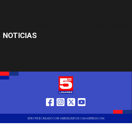
NOTICIAS
SITIO WEB CREADO CON MSBUILDER DE CMS-MSPRESS.COM