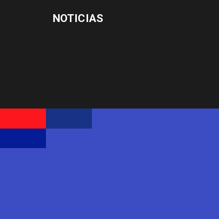
NOTICIAS