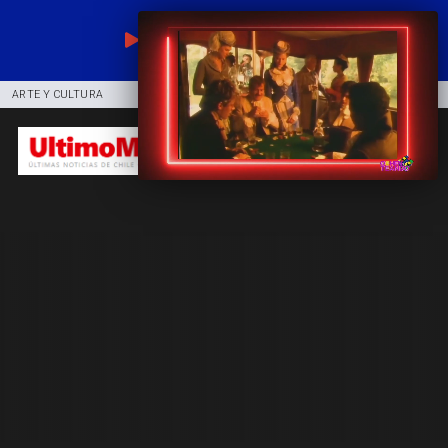
EN VIVO
ARTE Y CULTURA
COMUNIDAD
DEPORTES