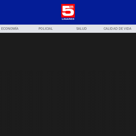
ECONOMÍA
POLICIAL
SALUD
CALIDAD DE VIDA