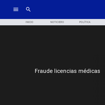
INICIO
NOTICIERO
POLÍTICA
Fraude licencias médicas