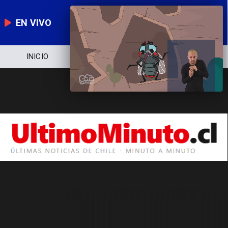
EN VIVO
INICIO
NOTICIERO
POLÍTICA