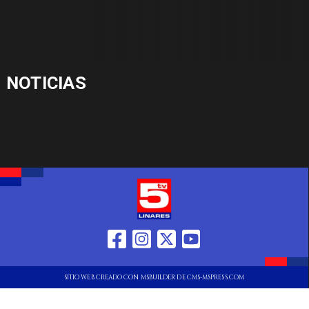
NOTICIAS
SITIO WEB CREADO CON MSBUILDER DE CMS-MSPRESS.COM