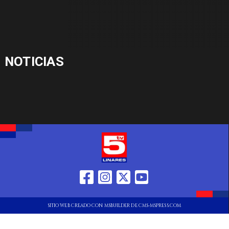
NOTICIAS
SITIO WEB CREADO CON MSBUILDER DE CMS-MSPRESS.COM