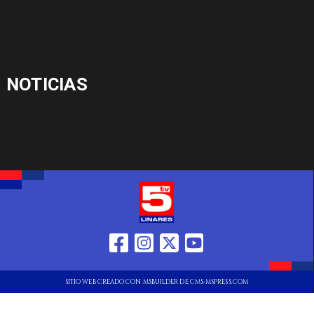
NOTICIAS
SITIO WEB CREADO CON MSBUILDER DE CMS-MSPRESS.COM