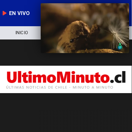
EN VIVO
INICIO
NOTICIERO
POLÍTICA