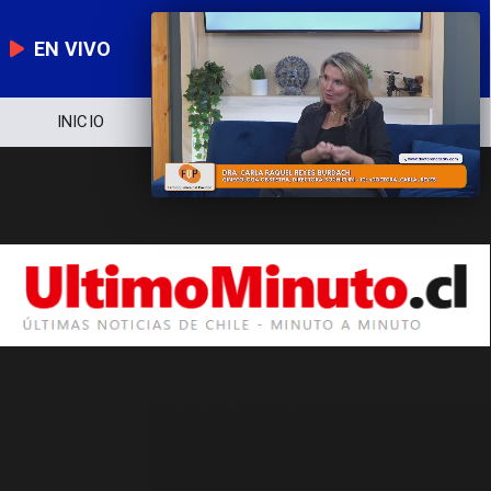
EN VIVO
INICIO
NOTICIERO
POLÍTICA