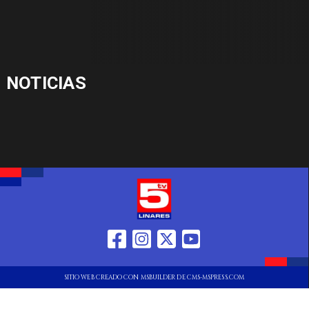
NOTICIAS
SITIO WEB CREADO CON MSBUILDER DE CMS-MSPRESS.COM