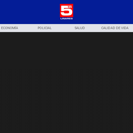
ECONOMÍA
POLICIAL
SALUD
CALIDAD DE VIDA