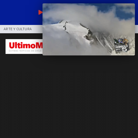
EN VIVO
ARTE Y CULTURA
COMUNIDAD
DEPORTES