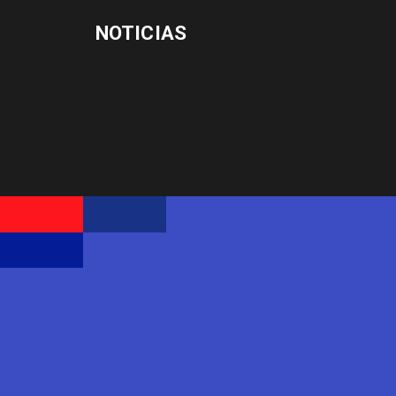
NOTICIAS