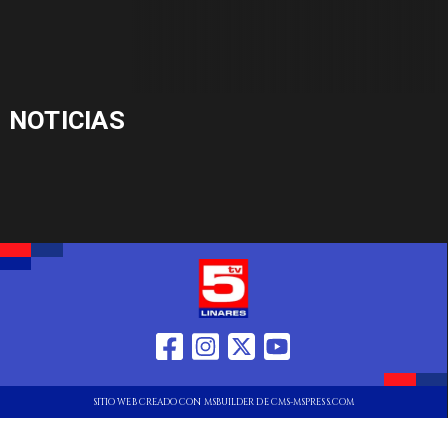
NOTICIAS
SITIO WEB CREADO CON MSBUILDER DE CMS-MSPRESS.COM