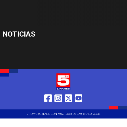
NOTICIAS
SITIO WEB CREADO CON MSBUILDER DE CMS-MSPRESS.COM