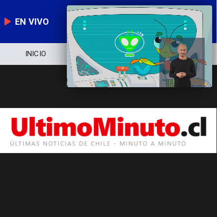
EN VIVO
INICIO
NOTICIERO
POLÍTICA