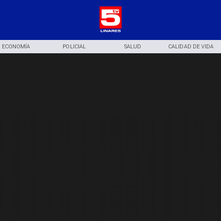
ECONOMÍA
POLICIAL
SALUD
CALIDAD DE VIDA