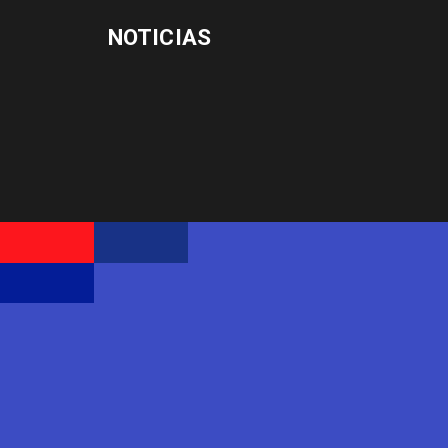
NOTICIAS