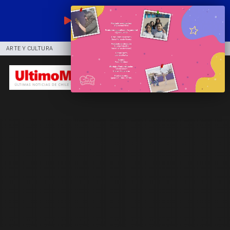
EN VIVO
ARTE Y CULTURA
COMUNIDAD
DEPORTES