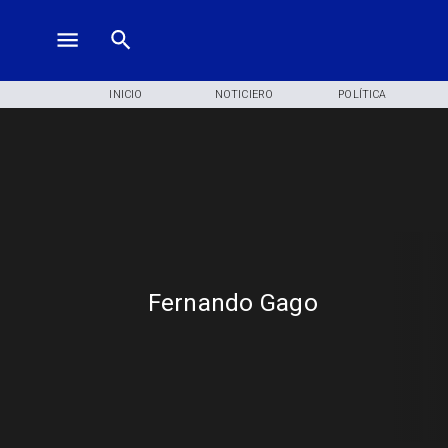
INICIO
NOTICIERO
POLÍTICA
Fernando Gago