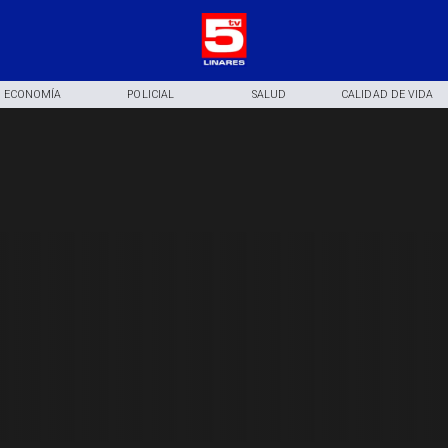
ECONOMÍA
POLICIAL
SALUD
CALIDAD DE VIDA