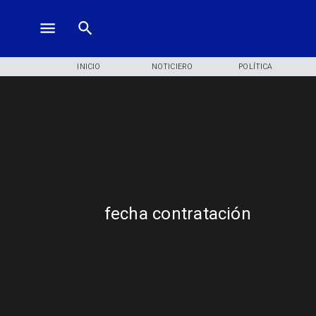
INICIO
NOTICIERO
POLÍTICA
fecha contratación