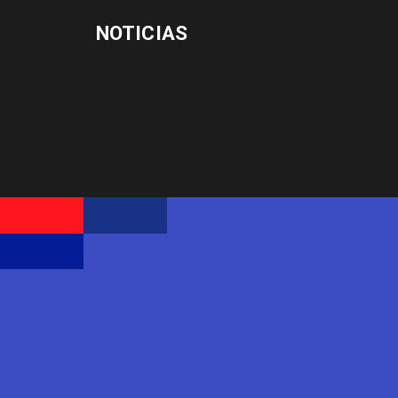
NOTICIAS