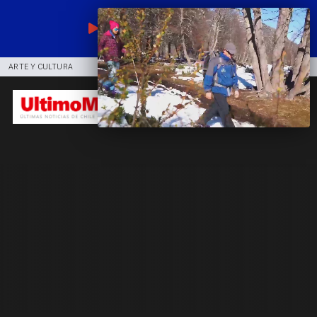
EN VIVO
ARTE Y CULTURA
COMUNIDAD
DEPORTES