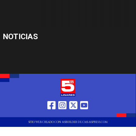
NOTICIAS
SITIO WEB CREADO CON MSBUILDER DE CMS-MSPRESS.COM