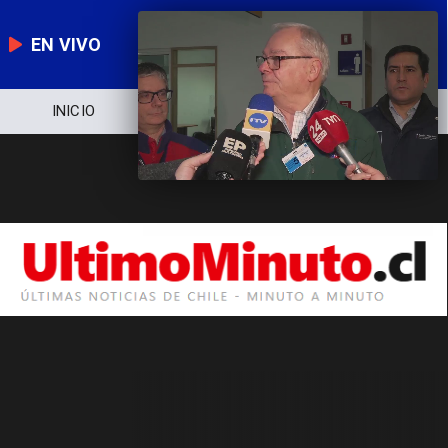
EN VIVO
INICIO
NOTICIERO
POLÍTICA