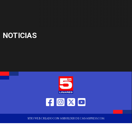
NOTICIAS
SITIO WEB CREADO CON MSBUILDER DE CMS-MSPRESS.COM