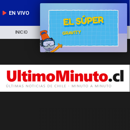
EN VIVO
INICIO
NOTICIERO
POLÍTICA