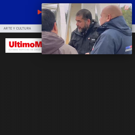
EN VIVO
ARTE Y CULTURA
COMUNIDAD
DEPORTES