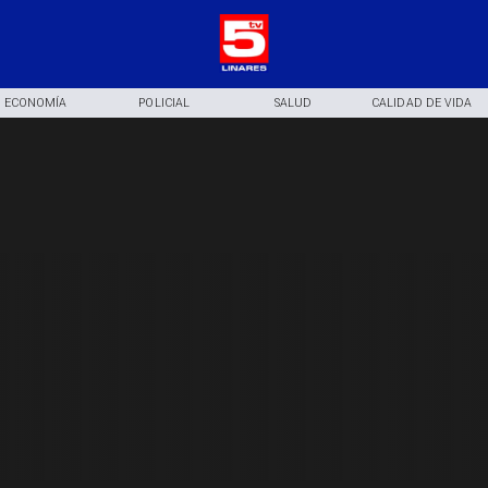
ECONOMÍA
POLICIAL
SALUD
CALIDAD DE VIDA