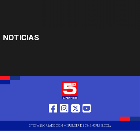
NOTICIAS
SITIO WEB CREADO CON MSBUILDER DE CMS-MSPRESS.COM