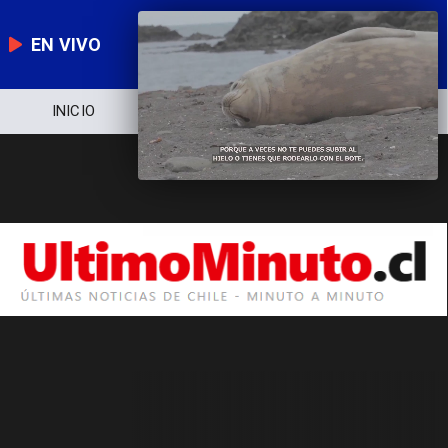
EN VIVO
INICIO
NOTICIERO
POLÍTICA