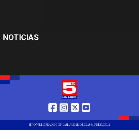
NOTICIAS
SITIO WEB CREADO CON MSBUILDER DE CMS-MSPRESS.COM