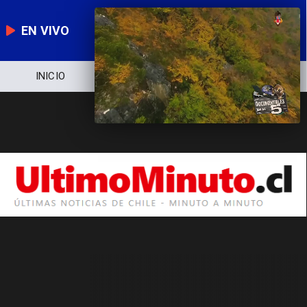
EN VIVO
INICIO
NOTICIERO
POLÍTICA