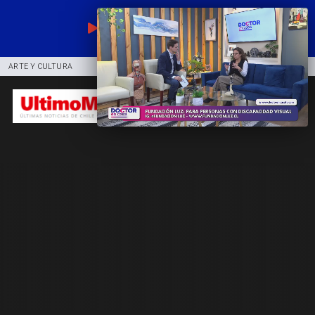
EN VIVO
ARTE Y CULTURA
COMUNIDAD
DEPORTES