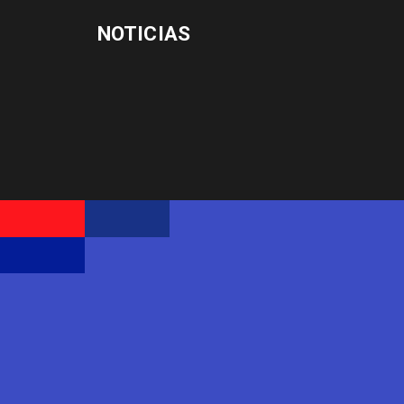
NOTICIAS