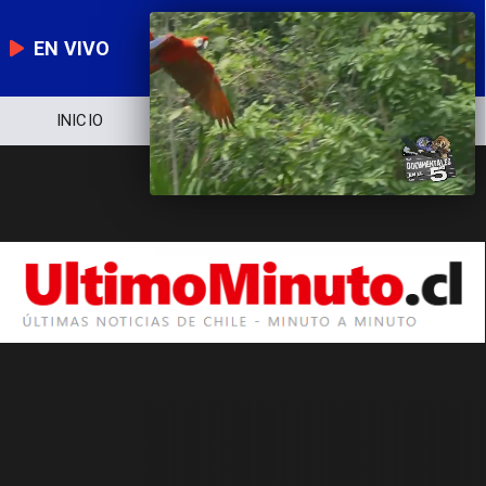
EN VIVO
INICIO
NOTICIERO
POLÍTICA