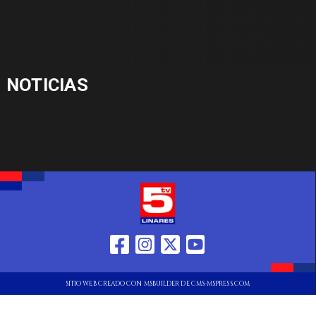
NOTICIAS
SITIO WEB CREADO CON MSBUILDER DE CMS-MSPRESS.COM