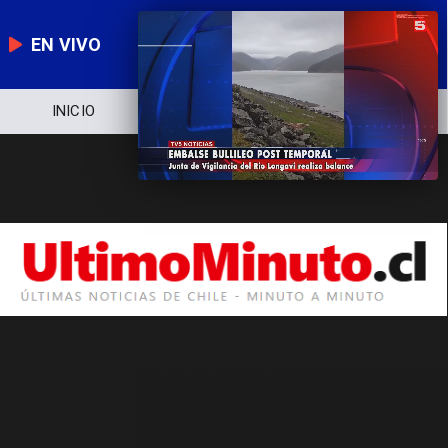
EN VIVO
INICIO
NOTICIERO
POLÍTICA