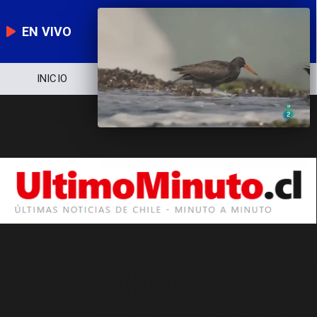
EN VIVO
INICIO
NOTICIERO
POLÍTICA