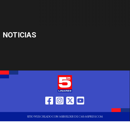
NOTICIAS
SITIO WEB CREADO CON MSBUILDER DE CMS-MSPRESS.COM