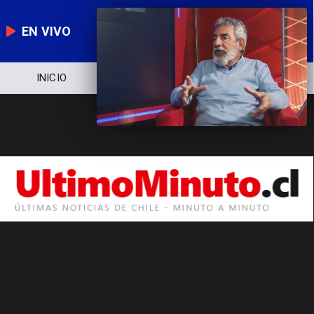
EN VIVO
INICIO
NOTICIERO
POLÍTICA