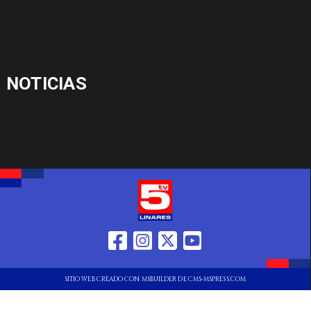
NOTICIAS
SITIO WEB CREADO CON MSBUILDER DE CMS-MSPRESS.COM