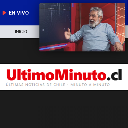
EN VIVO
INICIO
NOTICIERO
POLÍTICA