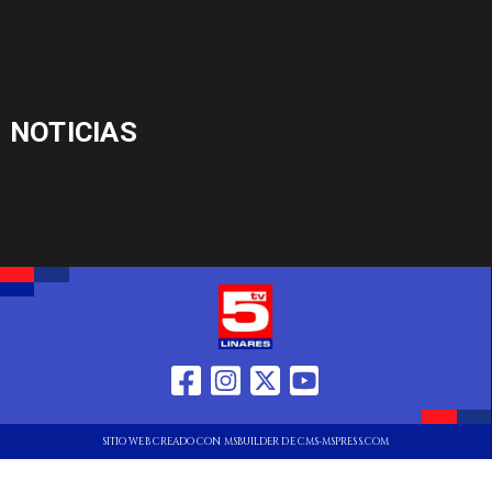
NOTICIAS
SITIO WEB CREADO CON MSBUILDER DE CMS-MSPRESS.COM