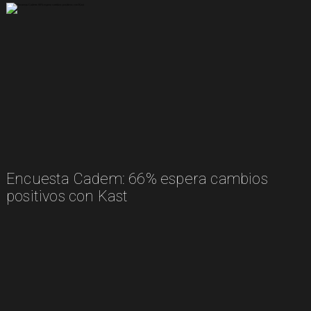
Encuesta Cadem: 66% espera cambios
positivos con Kast