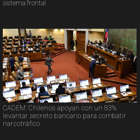
sistema frontal
CADEM: Chilenos apoyan con un 83%
levantar secreto bancario para combatir
narcotráfico