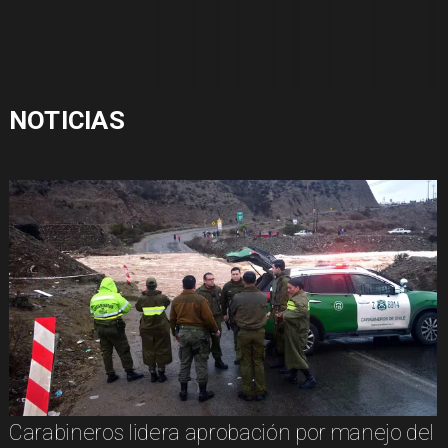
NOTICIAS
Carabineros lidera aprobación por manejo del